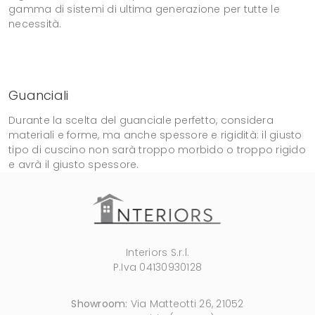
gamma di sistemi di ultima generazione per tutte le
necessità.
Guanciali
Durante la scelta del guanciale perfetto, considera
materiali e forme, ma anche spessore e rigidità: il giusto
tipo di cuscino non sarà troppo morbido o troppo rigido
e avrà il giusto spessore.
Interiors S.r.l.
P.Iva 04130930128
Showroom:
Via Matteotti 26, 21052