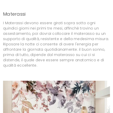
Materassi
I Materassi devono essere girati sopra sotto ogni
quindici giorni nei primi tre mesi, affinchè trovino un
assestamento, poi dovrai collocare il materasso su un
supporto di qualità, resistente e della medesima misura.
Riposare la notte ci consente di avere l'energia per
affrontare la giornata quotidianamente: il buon sonno,
prima di tutto, dipende dal materasso su cui ci si
distende, il quale deve essere sempre anatomico e di
qualità eccellente.