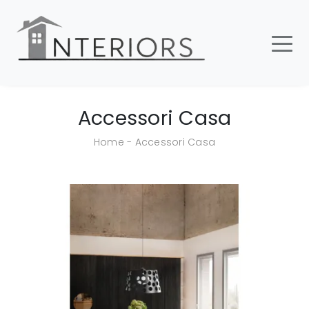
Accessori Casa
Home
-
Accessori Casa