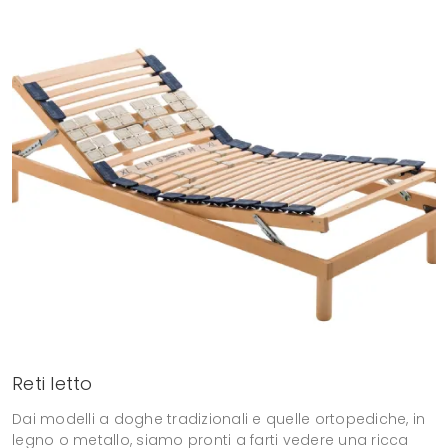
Reti letto
Dai modelli a doghe tradizionali e quelle ortopediche, in
legno o metallo, siamo pronti a farti vedere una ricca