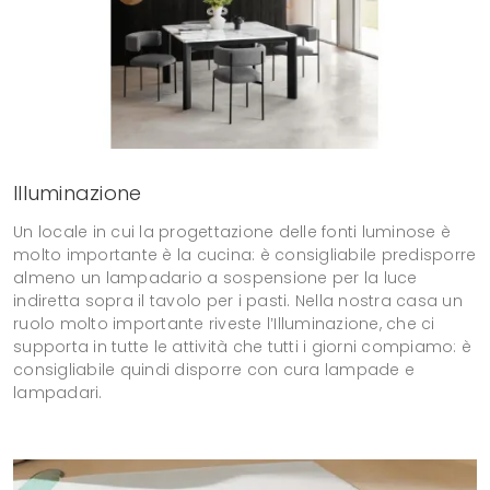
Illuminazione
Un locale in cui la progettazione delle fonti luminose è
molto importante è la cucina: è consigliabile predisporre
almeno un lampadario a sospensione per la luce
indiretta sopra il tavolo per i pasti. Nella nostra casa un
ruolo molto importante riveste l’Illuminazione, che ci
supporta in tutte le attività che tutti i giorni compiamo: è
consigliabile quindi disporre con cura lampade e
lampadari.