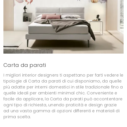
Carta da parati
I migliori interior designers ti aspettano per farti vedere le
tipologie di Carta da parati di cui disponiamo, da quelle
più adatte per interni domestici in stile tradizionale fino a
quelle ideali per ambienti minimal chic. Conveniente e
facile da applicare, la Carta da parati può accontentare
ogni tipo di richiesta, unendo praticità e design grazie
ad una vasta gamma di opzioni differenti e materiali di
prima scelta.