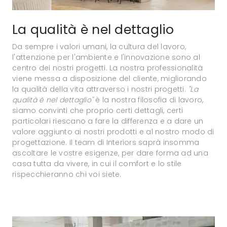
La qualità è nel dettaglio
Da sempre i valori umani, la cultura del lavoro,
l'attenzione per l'ambiente e l'innovazione sono al
centro dei nostri progetti. La nostra professionalità
viene messa a disposizione del cliente, migliorando
la qualità della vita attraverso i nostri progetti.
"La
qualità è nel dettaglio"
è la nostra filosofia di lavoro,
siamo convinti che proprio certi dettagli, certi
particolari riescano a fare la differenza e a dare un
valore aggiunto ai nostri prodotti e al nostro modo di
progettazione. Il team di Interiors saprà insomma
ascoltare le vostre esigenze, per dare forma ad una
casa tutta da vivere, in cui il comfort e lo stile
rispecchieranno chi voi siete.