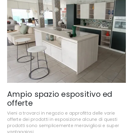
Ampio spazio espositivo ed
offerte
Vieni a trovarci in negozio e approfitta delle varie
offerte dei prodotti in esposizione alcune di questi
prodotti sono semplicemente meravigliosi e super
vantaggiosi