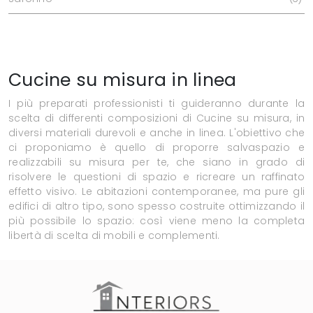
Cucine su misura in linea
I più preparati professionisti ti guideranno durante la
scelta di differenti composizioni di Cucine su misura, in
diversi materiali durevoli e anche in linea. L'obiettivo che
ci proponiamo è quello di proporre salvaspazio e
realizzabili su misura per te, che siano in grado di
risolvere le questioni di spazio e ricreare un raffinato
effetto visivo. Le abitazioni contemporanee, ma pure gli
edifici di altro tipo, sono spesso costruite ottimizzando il
più possibile lo spazio: così viene meno la completa
libertà di scelta di mobili e complementi.