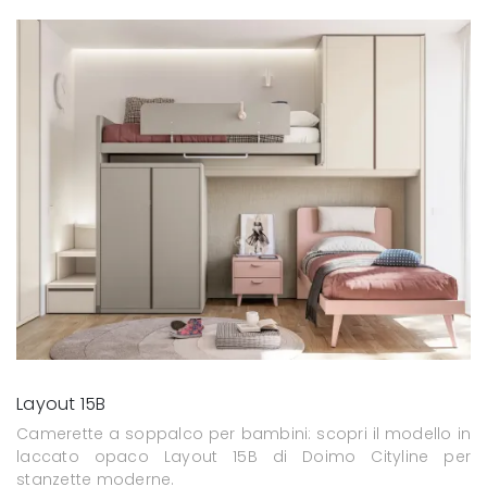
Layout 15B
Camerette a soppalco per bambini: scopri il modello in
laccato opaco Layout 15B di Doimo Cityline per
stanzette moderne.