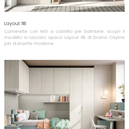
Layout 11B
Camerette con letti a castello per bambine: scopri il
modello in laccato opaco Layout 11B di Doimo Cityline
per stanzette moderne.