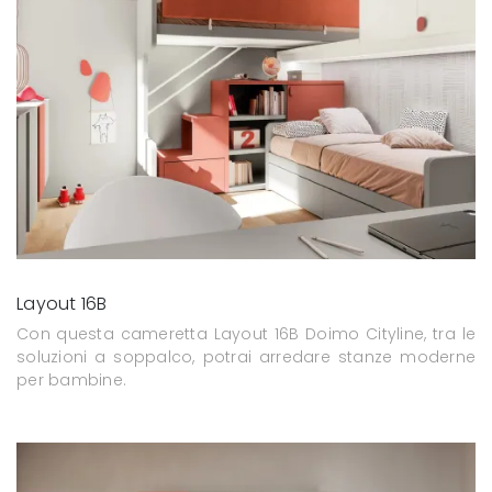
Layout 16B
Con questa cameretta Layout 16B Doimo Cityline, tra le
soluzioni a soppalco, potrai arredare stanze moderne
per bambine.