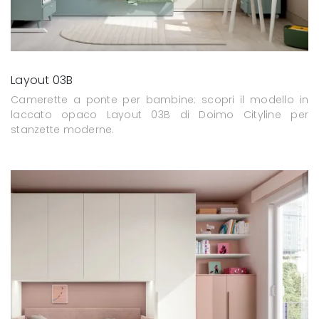
Layout 03B
Camerette a ponte per bambine: scopri il modello in
laccato opaco Layout 03B di Doimo Cityline per
stanzette moderne.