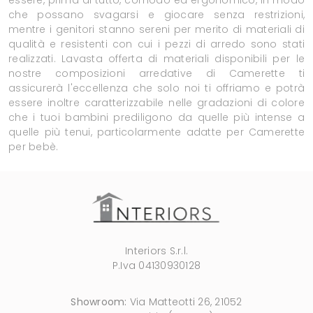
che possano svagarsi e giocare senza restrizioni,
mentre i genitori stanno sereni per merito di materiali di
qualità e resistenti con cui i pezzi di arredo sono stati
realizzati. Lavasta offerta di materiali disponibili per le
nostre composizioni arredative di Camerette ti
assicurerà l'eccellenza che solo noi ti offriamo e potrà
essere inoltre caratterizzabile nelle gradazioni di colore
che i tuoi bambini prediligono da quelle più intense a
quelle più tenui, particolarmente adatte per Camerette
per bebè.
Interiors S.r.l.
P.Iva 04130930128
Showroom:
Via Matteotti 26, 21052