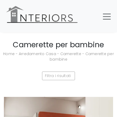
Camerette per bambine
Home
-
Arredamento Casa
-
Camerette
-
Camerette per
bambine
Filtra i risultati