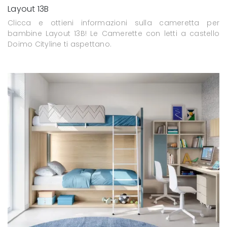
Layout 13B
Clicca e ottieni informazioni sulla cameretta per
bambine Layout 13B! Le Camerette con letti a castello
Doimo Cityline ti aspettano.