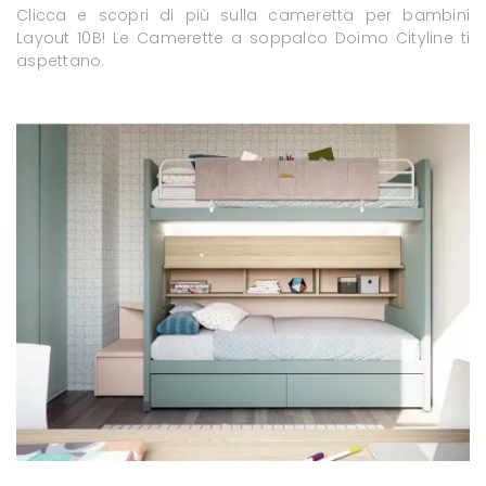
Clicca e scopri di più sulla cameretta per bambini
Layout 10B! Le Camerette a soppalco Doimo Cityline ti
aspettano.