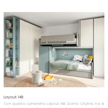
Layout 14B
Con questa cameretta Layout 14B Doimo Cityline, tra le