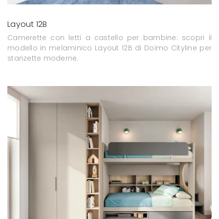
Layout 12B
Camerette con letti a castello per bambine: scopri il
modello in melaminico Layout 12B di Doimo Cityline per
stanzette moderne.