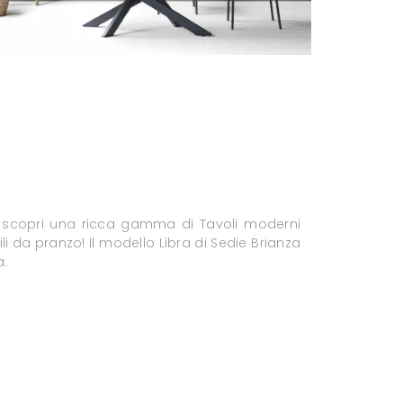
 scopri una ricca gamma di Tavoli moderni
li da pranzo! Il modello Libra di Sedie Brianza
a.