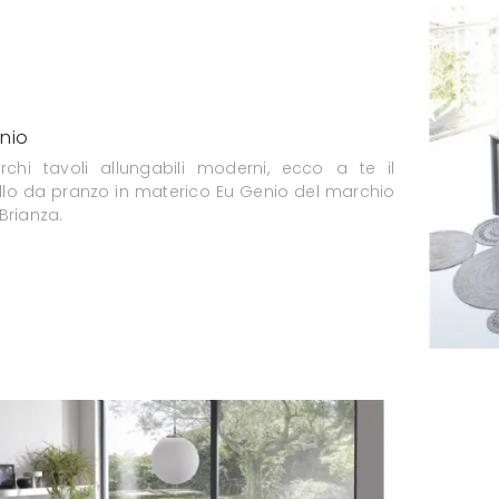
nio
rchi tavoli allungabili moderni, ecco a te il
lo da pranzo in materico Eu Genio del marchio
Brianza.