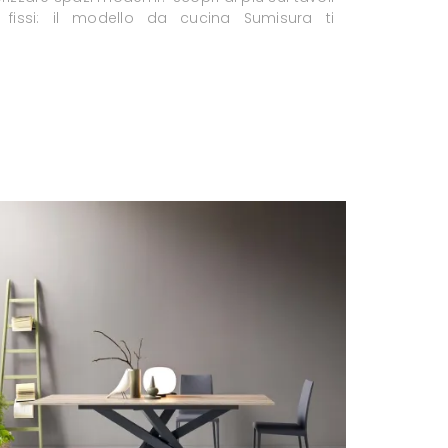
 fissi: il modello da cucina Sumisura ti