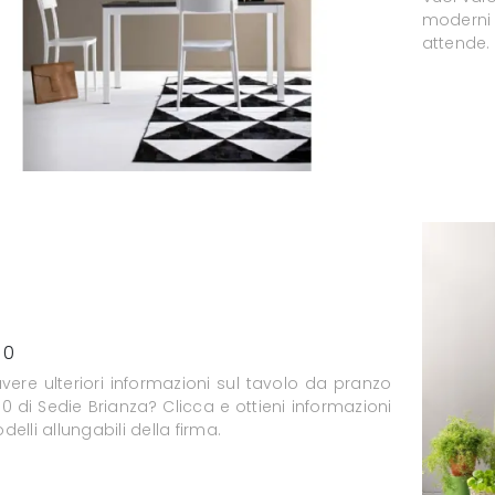
moderni
attende.
 0
vere ulteriori informazioni sul tavolo da pranzo
 0 di Sedie Brianza? Clicca e ottieni informazioni
delli allungabili della firma.