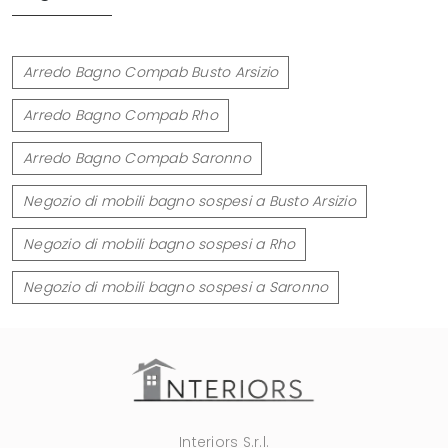
Arredo Bagno Compab Busto Arsizio
Arredo Bagno Compab Rho
Arredo Bagno Compab Saronno
Negozio di mobili bagno sospesi a Busto Arsizio
Negozio di mobili bagno sospesi a Rho
Negozio di mobili bagno sospesi a Saronno
Interiors S.r.l.