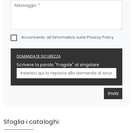
Acconsento all'informativa sulla
Privacy Policy
DOMANDA DI SICUREZZA
Scrivere la parola "Fragole" al singolare
Invia
Sfoglia i cataloghi: