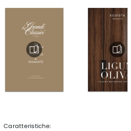
Caratteristiche: