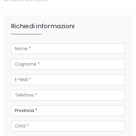
Richiedi informazioni