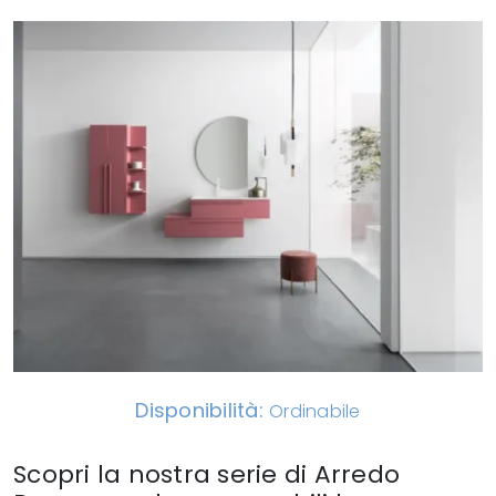
Disponibilità:
Ordinabile
Scopri la nostra serie di Arredo