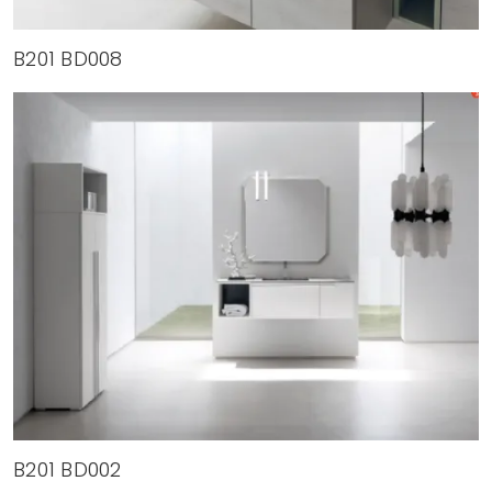
B201 BD008
B201 BD002