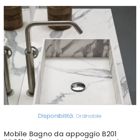
Disponibilità:
Ordinabile
Mobile Bagno da appoggio B201