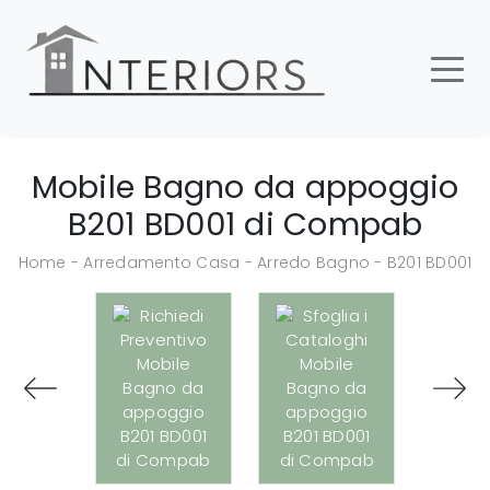
Mobile Bagno da appoggio
B201 BD001 di Compab
Home
-
Arredamento Casa
-
Arredo Bagno
-
B201 BD001