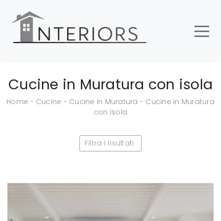
Cucine in Muratura con isola
Home
-
Cucine
-
Cucine in Muratura
-
Cucine in Muratura
con isola
Filtra i risultati