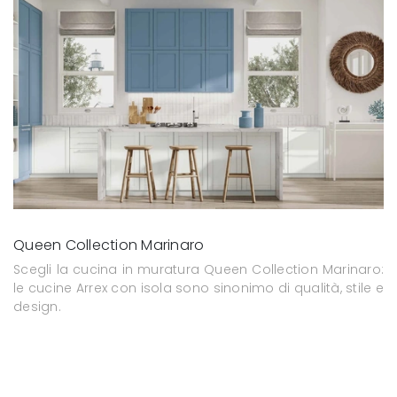
Queen Collection Marinaro
Scegli la cucina in muratura Queen Collection Marinaro:
le cucine Arrex con isola sono sinonimo di qualità, stile e
design.