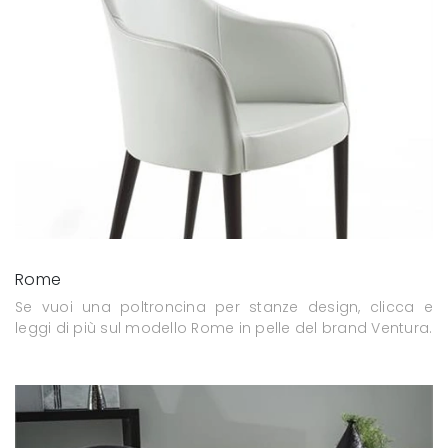
Rome
Se vuoi una poltroncina per stanze design, clicca e
leggi di più sul modello Rome in pelle del brand Ventura.