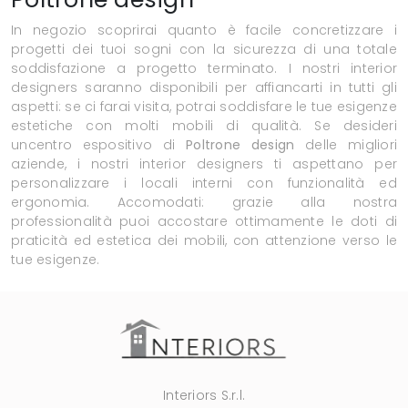
In negozio scoprirai quanto è facile concretizzare i
progetti dei tuoi sogni con la sicurezza di una totale
soddisfazione a progetto terminato. I nostri interior
designers saranno disponibili per affiancarti in tutti gli
aspetti: se ci farai visita, potrai soddisfare le tue esigenze
estetiche con molti mobili di qualità. Se desideri
uncentro espositivo di
Poltrone design
delle migliori
aziende, i nostri interior designers ti aspettano per
personalizzare i locali interni con funzionalità ed
ergonomia. Accomodati: grazie alla nostra
professionalità puoi accostare ottimamente le doti di
praticità ed estetica dei mobili, con attenzione verso le
tue esigenze.
Interiors S.r.l.