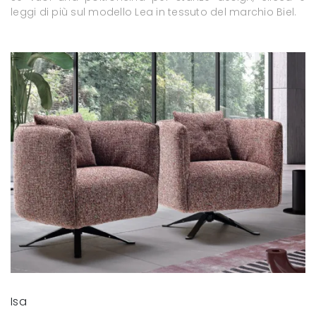
leggi di più sul modello Lea in tessuto del marchio Biel.
Isa