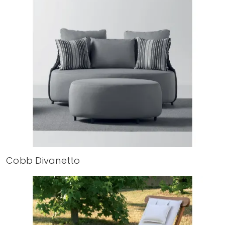
Cobb Divanetto