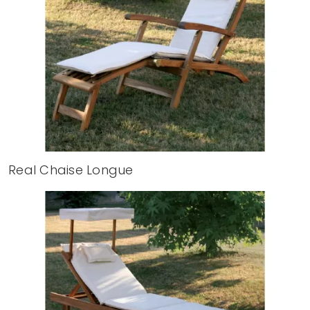
Real Chaise Longue