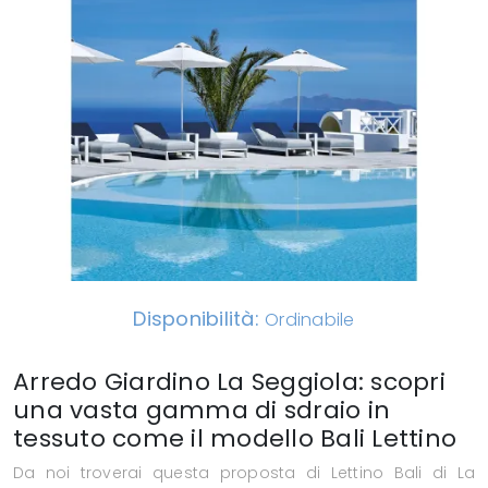
Disponibilità:
Ordinabile
Arredo Giardino La Seggiola: scopri
una vasta gamma di sdraio in
tessuto come il modello Bali Lettino
Da noi troverai questa proposta di Lettino Bali di La