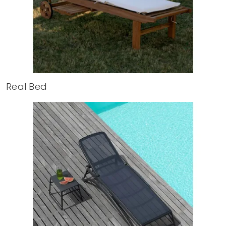
Real Bed