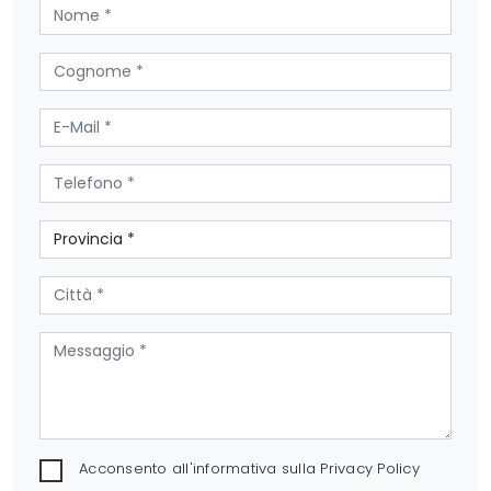
Acconsento all'informativa sulla
Privacy Policy