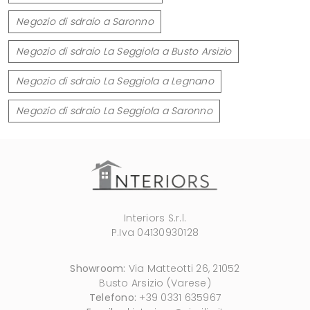
Negozio di sdraio a Saronno
Negozio di sdraio La Seggiola a Busto Arsizio
Negozio di sdraio La Seggiola a Legnano
Negozio di sdraio La Seggiola a Saronno
Interiors S.r.l.
P.Iva 04130930128
Showroom:
Via Matteotti 26, 21052
Busto Arsizio (Varese)
Telefono:
+39 0331 635967