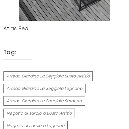
Atlas Bed
Tag:
Arredo Giardino La Seggiola Busto Arsizio
Arredo Giardino La Seggiola Legnano
Arredo Giardino La Seggiola Saronno
Negozio di sdraio a Busto Arsizio
Negozio di sdraio a Legnano