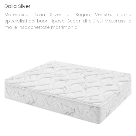
Dalia Silver
Materasso Dalia Silver di Sogno Veneto: siamo
specialisti del buon riposo! Scopri di più sui Materassi a
molle insacchettate matrimoniali.