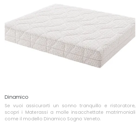
Dinamico
Se vuoi assicurarti un sonno tranquillo e ristoratore,
scopri i Materassi a molle insacchettate matrimoniali
come il modello Dinamico Sogno Veneto.