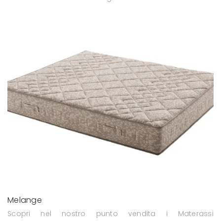
Melange
Scopri nel nostro punto vendita i Materassi