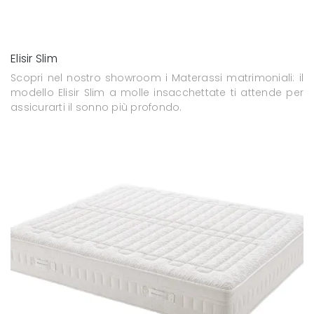
Elisir Slim
Scopri nel nostro showroom i Materassi matrimoniali: il
modello Elisir Slim a molle insacchettate ti attende per
assicurarti il sonno più profondo.