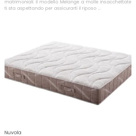
matrimoniali: il modello Melange a molle insacchettate
ti sta aspettando per assicurarti il riposo ...
Nuvola