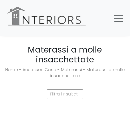
Materassi a molle
insacchettate
Home
-
Accessori Casa
-
Materassi
-
Materassi a molle
insacchettate
Filtra i risultati