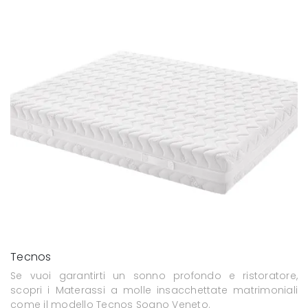
Tecnos
Se vuoi garantirti un sonno profondo e ristoratore,
scopri i Materassi a molle insacchettate matrimoniali
come il modello Tecnos Sogno Veneto.