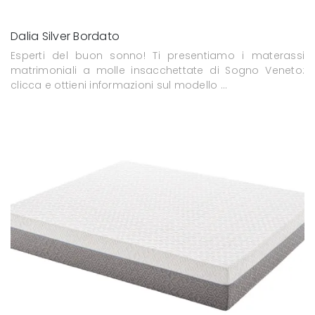
Dalia Silver Bordato
Esperti del buon sonno! Ti presentiamo i materassi
matrimoniali a molle insacchettate di Sogno Veneto:
clicca e ottieni informazioni sul modello ...