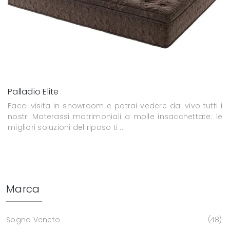
Palladio Elite
Facci visita in showroom e potrai vedere dal vivo tutti i
nostri Materassi matrimoniali a molle insacchettate: le
migliori soluzioni del riposo ti ...
Marca
Sogno Veneto
48