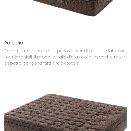
Palladio
Scopri nel nostro punto vendita i Materassi
matrimoniali: il modello Palladio a molle insacchettate ti
aspetta per garantirti il relax totale.