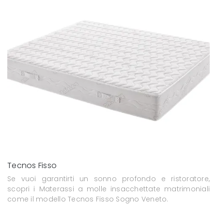
Tecnos Fisso
Se vuoi garantirti un sonno profondo e ristoratore,
scopri i Materassi a molle insacchettate matrimoniali
come il modello Tecnos Fisso Sogno Veneto.