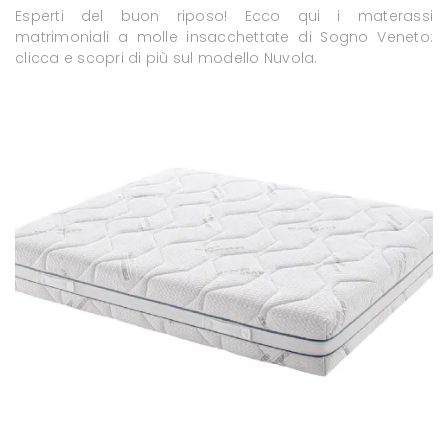
Esperti del buon riposo! Ecco qui i materassi
matrimoniali a molle insacchettate di Sogno Veneto:
clicca e scopri di più sul modello Nuvola.