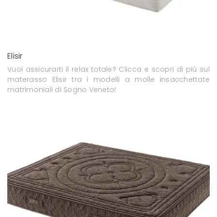
Elisir
Vuoi assicurarti il relax totale? Clicca e scopri di più sul
materasso Elisir tra i modelli a molle insacchettate
matrimoniali di Sogno Veneto!