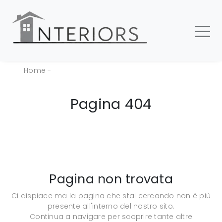
Home
-
Pagina 404
Pagina non trovata
Ci dispiace ma la pagina che stai cercando non è più
presente all'interno del nostro sito.
Continua a navigare per scoprire tante altre