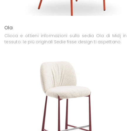
Ola
Clicca e ottieni informazioni sulla sedia Ola di Midj in
tessuto: le più originali Sedie fisse design ti aspettano.