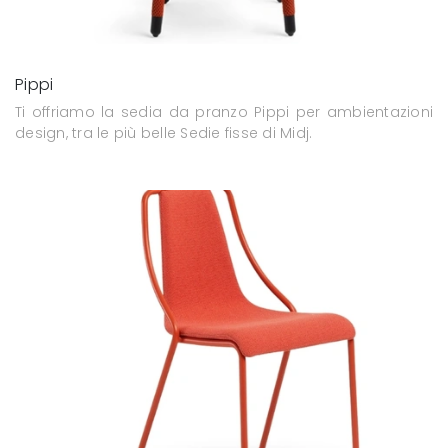
Pippi
Ti offriamo la sedia da pranzo Pippi per ambientazioni
design, tra le più belle Sedie fisse di Midj.