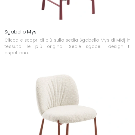
Sgabello Mys
Clicca e scopri di più sulla sedia Sgabello Mys di Midj in
tessuto: le più originali Sedie sgabelli design ti
aspettano.