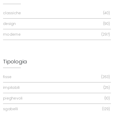
classiche
40
design
90
moderne
297
Tipologia
fisse
263
impilabili
25
pieghevoli
10
sgabelli
129