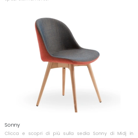
Sonny
Clicca e scopri di più sulla sedia Sonny di Midj in