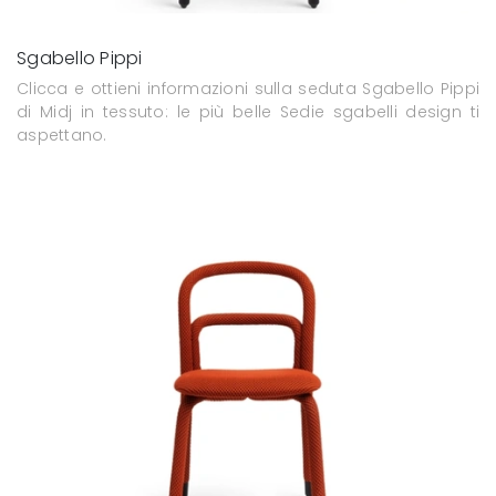
Sgabello Pippi
Clicca e ottieni informazioni sulla seduta Sgabello Pippi
di Midj in tessuto: le più belle Sedie sgabelli design ti
aspettano.