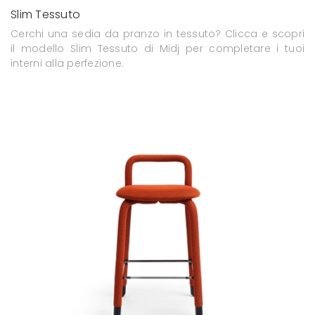
Slim Tessuto
Cerchi una sedia da pranzo in tessuto? Clicca e scopri
il modello Slim Tessuto di Midj per completare i tuoi
interni alla perfezione.