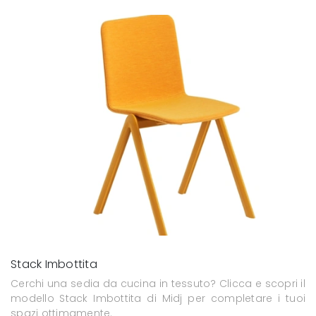
Stack Imbottita
Cerchi una sedia da cucina in tessuto? Clicca e scopri il
modello Stack Imbottita di Midj per completare i tuoi
spazi ottimamente.