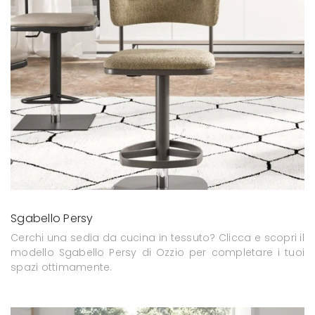
Sgabello Persy
Cerchi una sedia da cucina in tessuto? Clicca e scopri il
modello Sgabello Persy di Ozzio per completare i tuoi
spazi ottimamente.