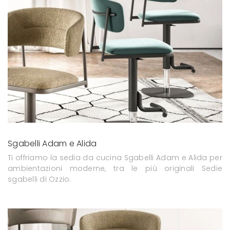
Sgabelli Adam e Alida
Ti offriamo la sedia da cucina Sgabelli Adam e Alida per
ambientazioni moderne, tra le più originali Sedie
sgabelli di Ozzio.