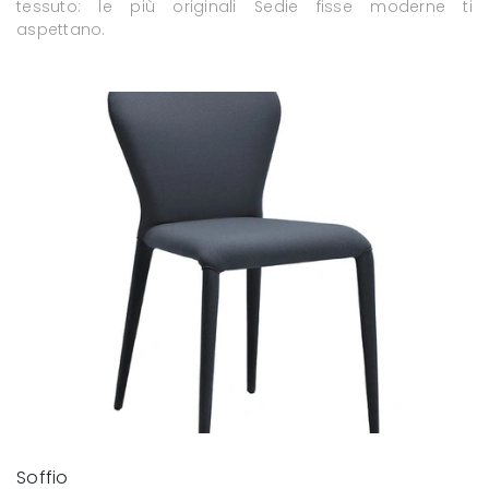
tessuto: le più originali Sedie fisse moderne ti
aspettano.
Soffio