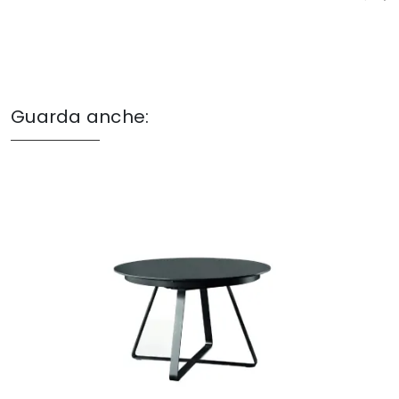
Guarda anche: