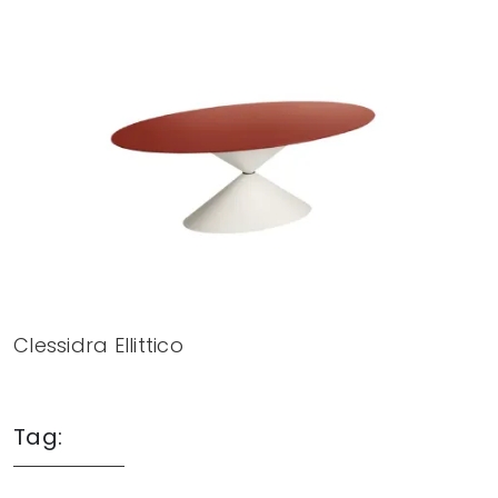
Clessidra Ellittico
Tag: