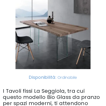
Disponibilità:
Ordinabile
I Tavoli fissi La Seggiola, tra cui
questo modello Bio Glass da pranzo
per spazi moderni, ti attendono