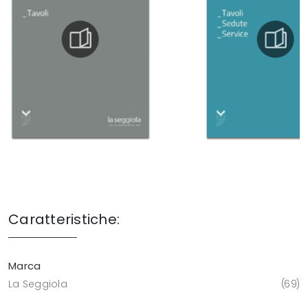
Caratteristiche:
Marca
La Seggiola
69