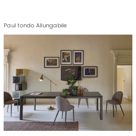
Paul tondo Allungabile