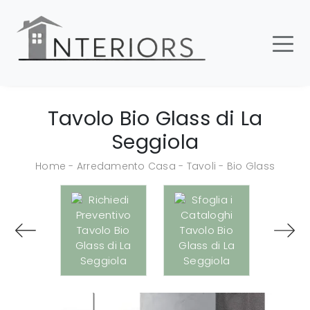
Tavolo Bio Glass di La
Seggiola
Home
-
Arredamento Casa
-
Tavoli
-
Bio Glass