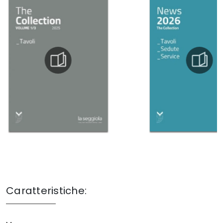
Caratteristiche: