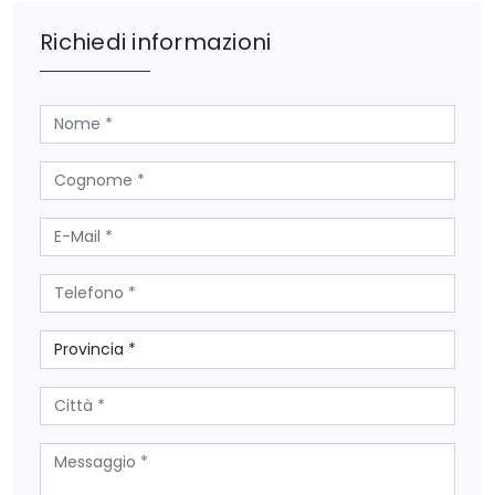
Richiedi informazioni