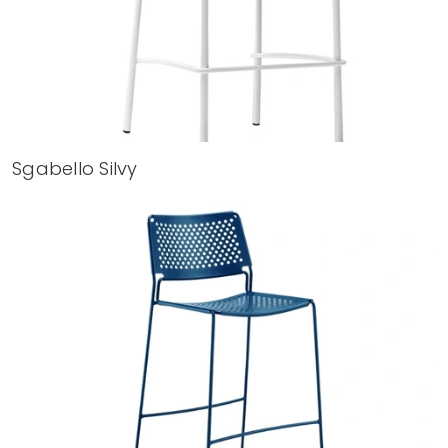
Sgabello Silvy