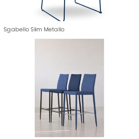
Sgabello Slim Metallo