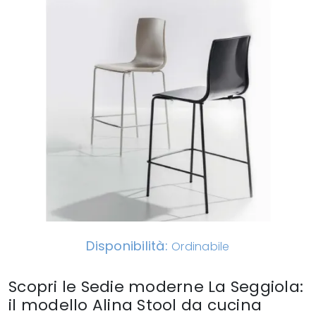
Disponibilità:
Ordinabile
Scopri le Sedie moderne La Seggiola:
il modello Alina Stool da cucina