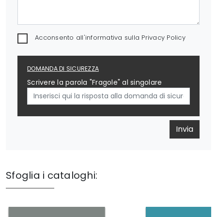
Acconsento all'informativa sulla
Privacy Policy
DOMANDA DI SICUREZZA
Scrivere la parola "Fragole" al singolare
Invia
Sfoglia i cataloghi: