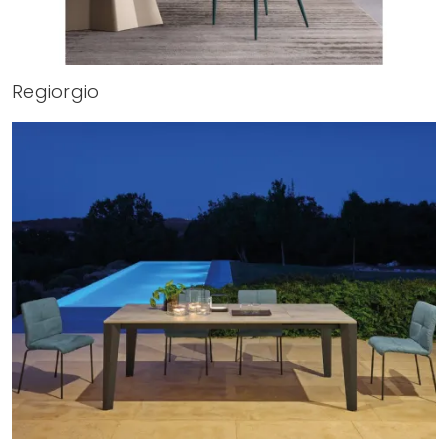
Regiorgio