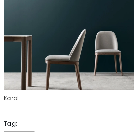
Karol
Tag: