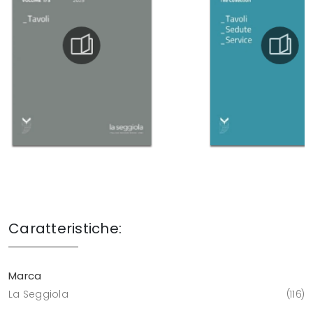
Caratteristiche:
Marca
La Seggiola
116