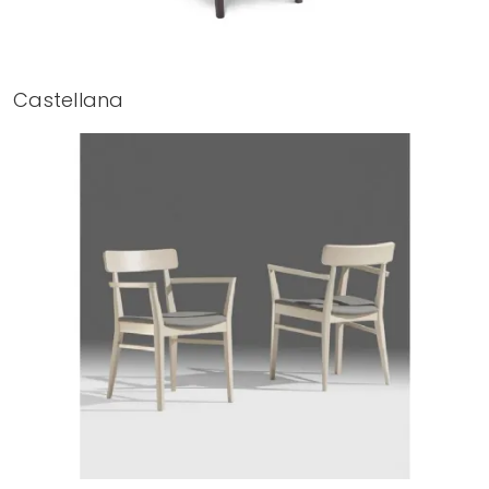
Castellana