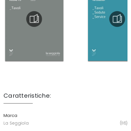
Caratteristiche:
Marca
La Seggiola
116