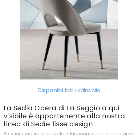
Disponibilità:
Ordinabile
La Sedia Opera di La Seggiola qui
visibile è appartenente alla nostra
linea di Sedie fisse design
Se vuoi rendere piacevole e funzionale una zona pranzo