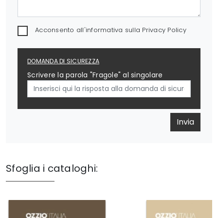
Acconsento all'informativa sulla
Privacy Policy
DOMANDA DI SICUREZZA
Scrivere la parola "Fragole" al singolare
Invia
Sfoglia i cataloghi: