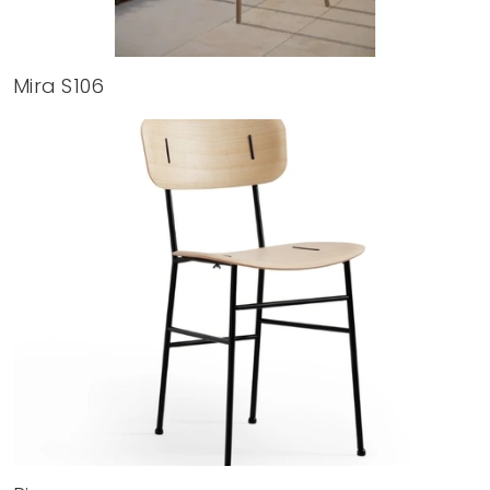
Mira S106