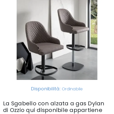
Disponibilità:
Ordinabile
La Sgabello con alzata a gas Dylan
di Ozzio qui disponibile appartiene