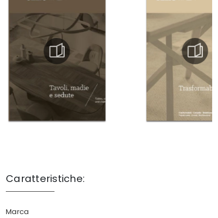
Caratteristiche:
Marca