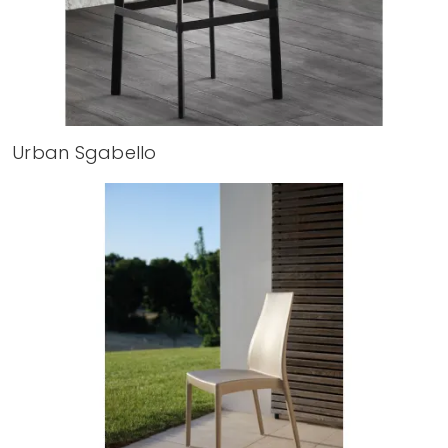
Urban Sgabello