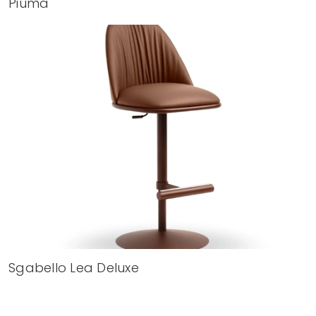
Piuma
Sgabello Lea Deluxe