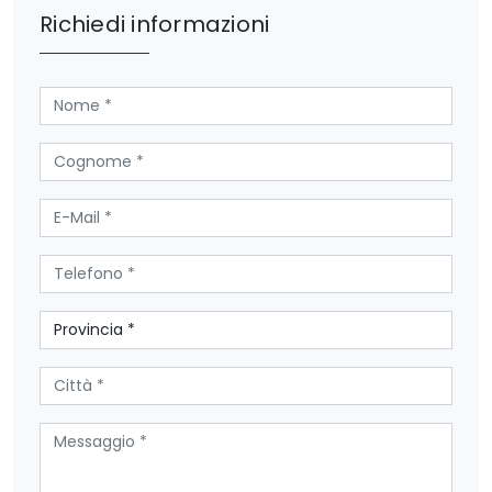
Richiedi informazioni