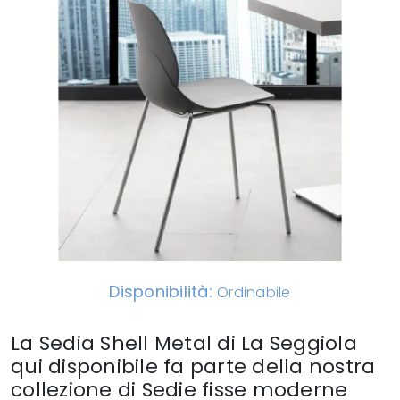
Disponibilità:
Ordinabile
La Sedia Shell Metal di La Seggiola
qui disponibile fa parte della nostra
collezione di Sedie fisse moderne