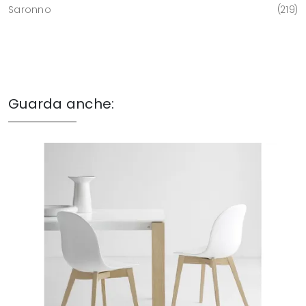
Saronno
219
Guarda anche: