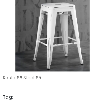
Route 66 Stool 65
Tag: