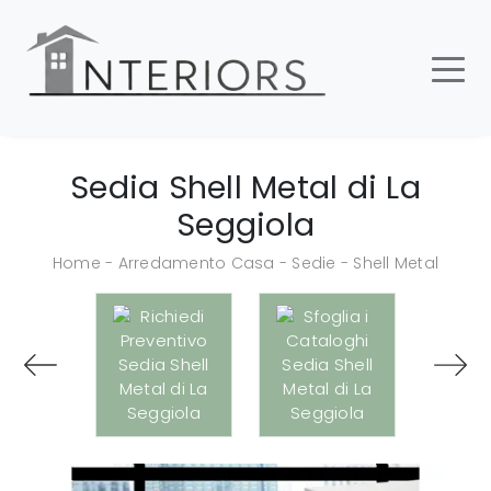
Sedia Shell Metal di La
Seggiola
Home
-
Arredamento Casa
-
Sedie
-
Shell Metal