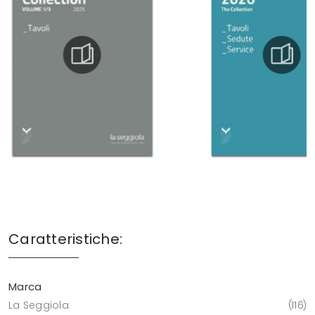
Caratteristiche:
Marca
La Seggiola
116