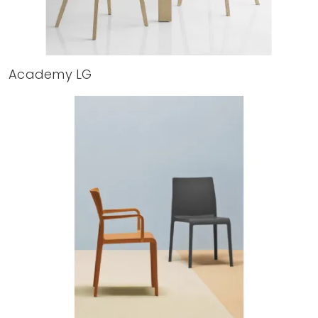
Academy LG