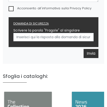
Acconsento all'informativa sulla
Privacy Policy
DOMANDA DI SICUREZZA
Scrivere la parola "Fragole" al singolare
Invia
Sfoglia i cataloghi: