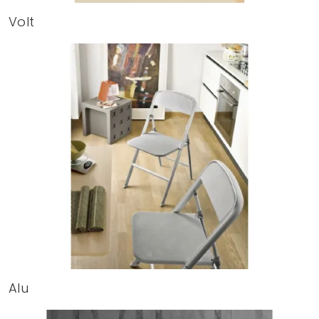
Volt
Alu