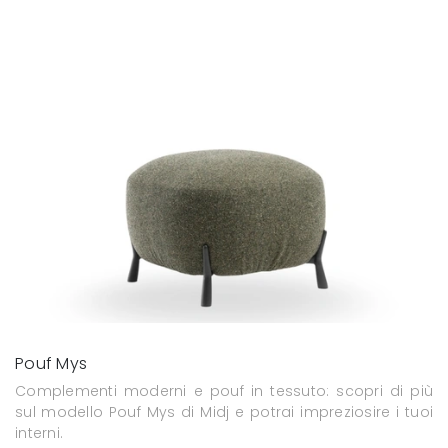
Pouf Mys
Complementi moderni e pouf in tessuto: scopri di più
sul modello Pouf Mys di Midj e potrai impreziosire i tuoi
interni.