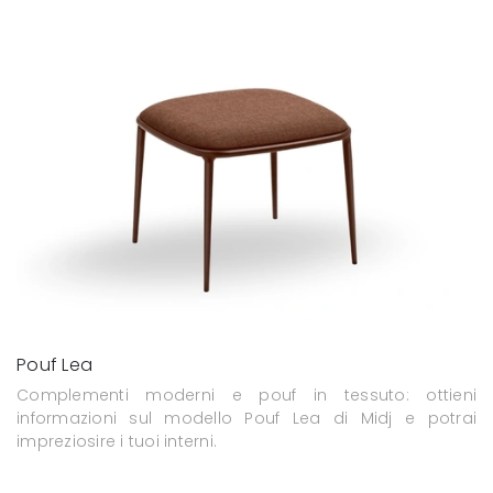
Pouf Lea
Complementi moderni e pouf in tessuto: ottieni
informazioni sul modello Pouf Lea di Midj e potrai
impreziosire i tuoi interni.