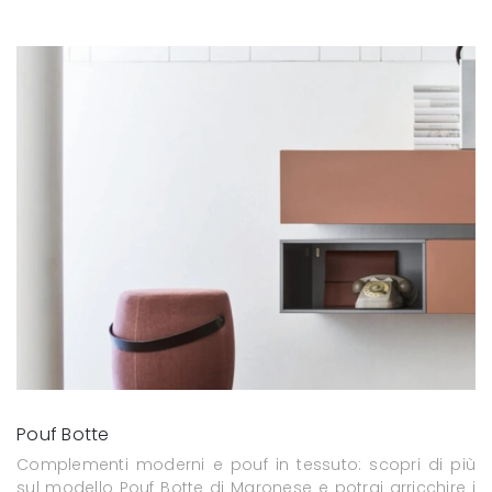
Pouf Botte
Complementi moderni e pouf in tessuto: scopri di più
sul modello Pouf Botte di Maronese e potrai arricchire i