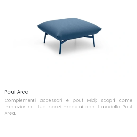
Pouf Area
Complementi accessori e pouf Midj: scopri come
impreziosire i tuoi spazi moderni con il modello Pouf
Area.