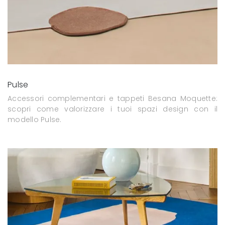
Pulse
Accessori complementari e tappeti Besana Moquette:
scopri come valorizzare i tuoi spazi design con il
modello Pulse.