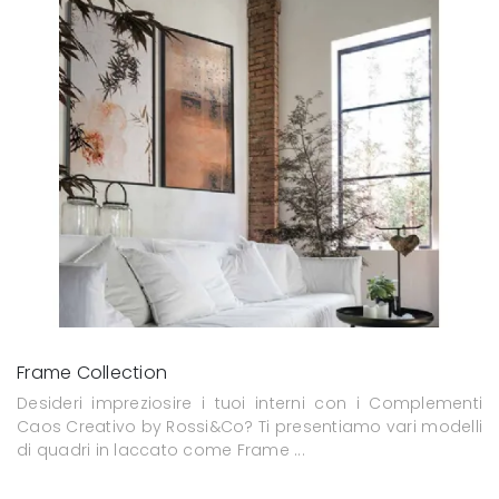
Frame Collection
Desideri impreziosire i tuoi interni con i Complementi
Caos Creativo by Rossi&Co? Ti presentiamo vari modelli
di quadri in laccato come Frame ...