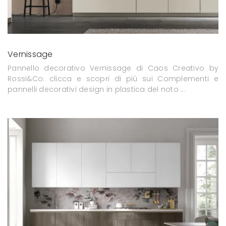
Vernissage
Pannello decorativo Vernissage di Caos Creativo by
Rossi&Co: clicca e scopri di più sui Complementi e
pannelli decorativi design in plastica del noto ...