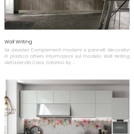
Wall Writing
Se desideri Complementi moderni e pannelli decorativi
in plastica ottieni informazioni sul modello Wall Writing
dell'azienda Caos Creativo by ...