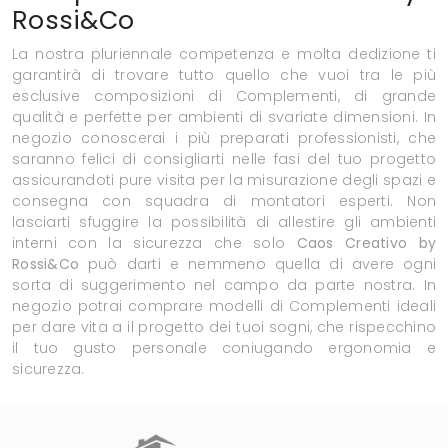
Rossi&Co
La nostra pluriennale competenza e molta dedizione ti
garantirà di trovare tutto quello che vuoi tra le più
esclusive composizioni di Complementi, di grande
qualità e perfette per ambienti di svariate dimensioni. In
negozio conoscerai i più preparati professionisti, che
saranno felici di consigliarti nelle fasi del tuo progetto
assicurandoti pure visita per la misurazione degli spazi e
consegna con squadra di montatori esperti. Non
lasciarti sfuggire la possibilità di allestire gli ambienti
interni con la sicurezza che solo
Caos Creativo by
Rossi&Co
può darti e nemmeno quella di avere ogni
sorta di suggerimento nel campo da parte nostra. In
negozio potrai comprare modelli di Complementi ideali
per dare vita a il progetto dei tuoi sogni, che rispecchino
il tuo gusto personale coniugando ergonomia e
sicurezza.