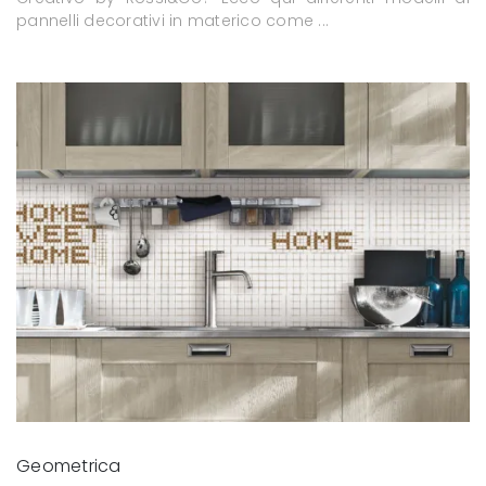
pannelli decorativi in materico come ...
Geometrica