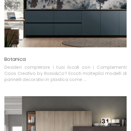
Botanica
Desideri completare i tuoi locali con i Complementi
Caos Creativo by Rossi&Co? Eccoti molteplici modelli di
pannelli decorativi in plastica come ...