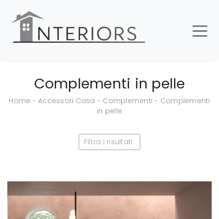
Complementi in pelle
Home
-
Accessori Casa
-
Complementi
-
Complementi
in pelle
Filtra i risultati