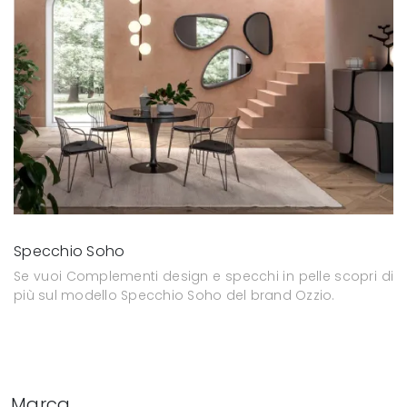
Specchio Soho
Se vuoi Complementi design e specchi in pelle scopri di
più sul modello Specchio Soho del brand Ozzio.
Marca