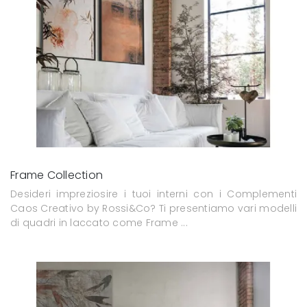
Frame Collection
Desideri impreziosire i tuoi interni con i Complementi
Caos Creativo by Rossi&Co? Ti presentiamo vari modelli
di quadri in laccato come Frame ...