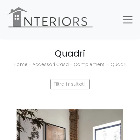
Quadri
Home
-
Accessori Casa
-
Complementi
-
Quadri
Filtra i risultati